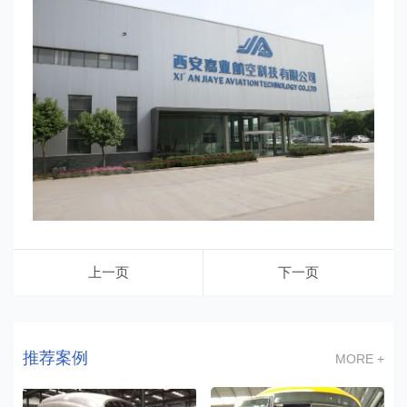
上一页
下一页
推荐案例
MORE +